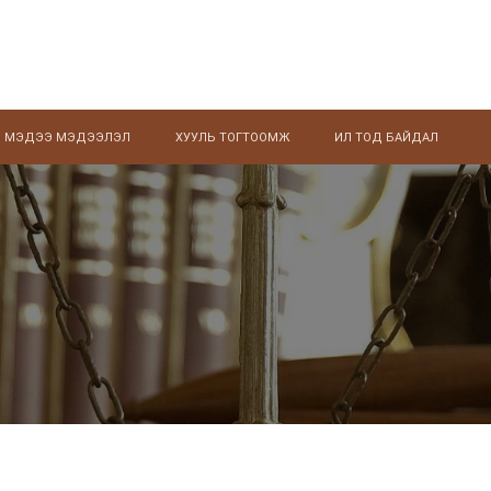
МЭДЭЭ МЭДЭЭЛЭЛ
ХУУЛЬ ТОГТООМЖ
ИЛ ТОД БАЙДАЛ