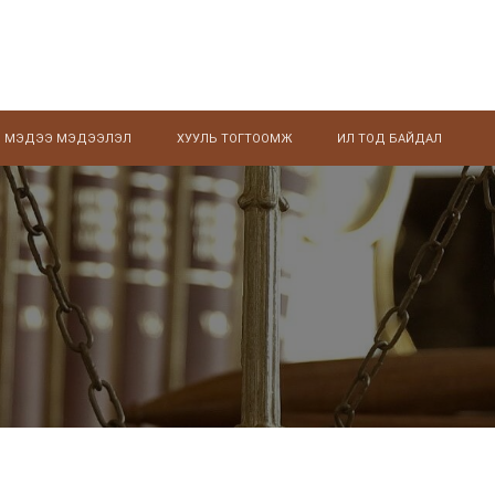
МЭДЭЭ МЭДЭЭЛЭЛ
ХУУЛЬ ТОГТООМЖ
ИЛ ТОД БАЙДАЛ