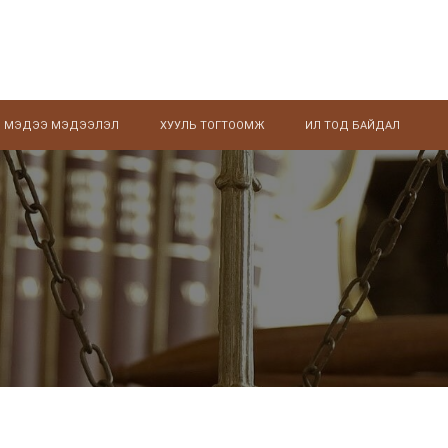
МЭДЭЭ МЭДЭЭЛЭЛ
ХУУЛЬ ТОГТООМЖ
ИЛ ТОД БАЙДАЛ