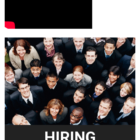
HIRING