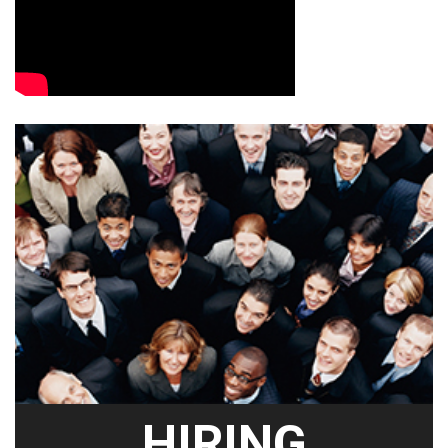
HIRING