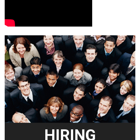
HIRING