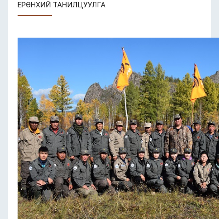
ЕРӨНХИЙ ТАНИЛЦУУЛГА