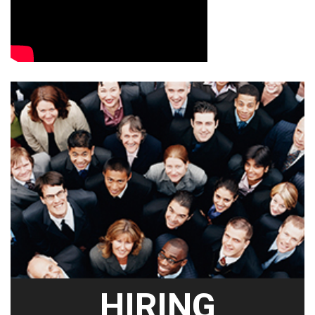
HIRING