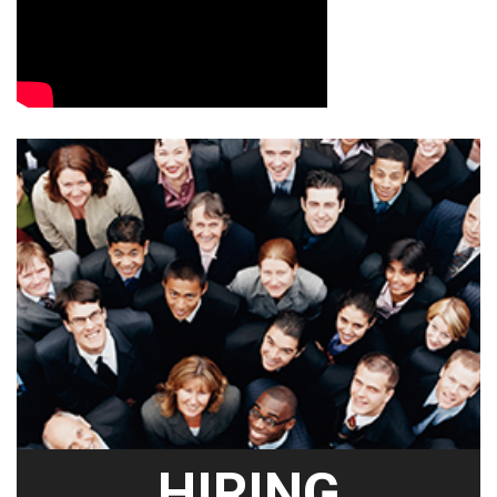
HIRING