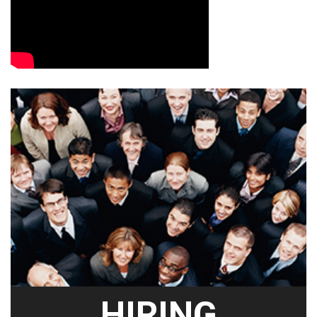
HIRING