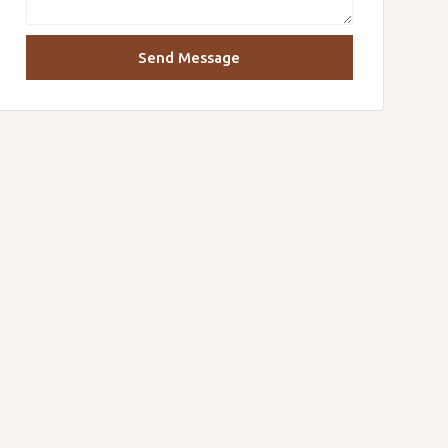
Send Message