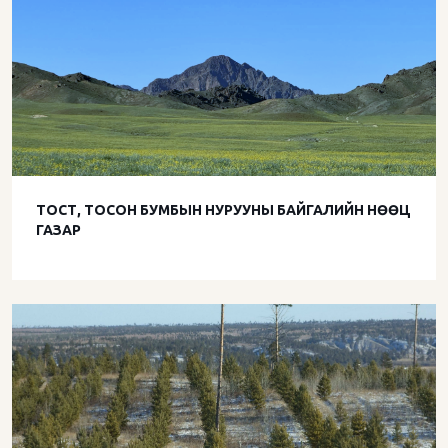
ТОСТ, ТОСОН БУМБЫН НУРУУНЫ БАЙГАЛИЙН НӨӨЦ
ГАЗАР