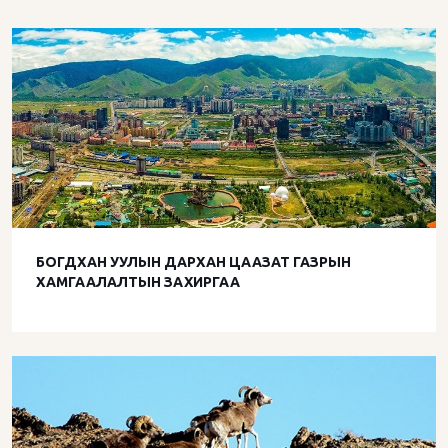
БОГДХАН УУЛЫН ДАРХАН ЦААЗАТ ГАЗРЫН
ХАМГААЛАЛТЫН ЗАХИРГАА