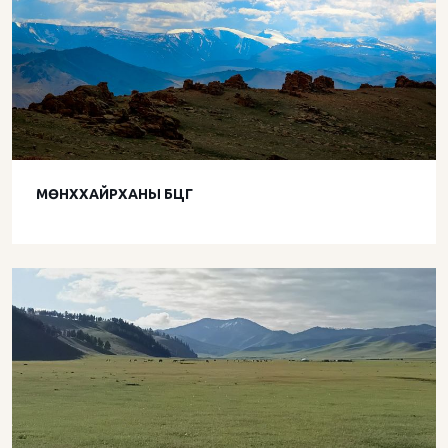
МӨНХХАЙРХАНЫ БЦГ