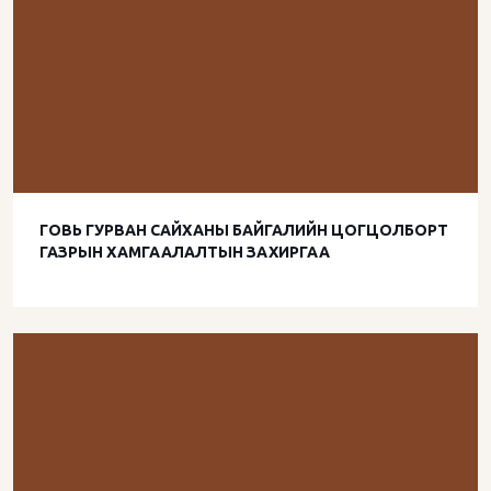
ГОВЬ ГУРВАН САЙХАНЫ БАЙГАЛИЙН ЦОГЦОЛБОРТ
ГАЗРЫН ХАМГААЛАЛТЫН ЗАХИРГАА