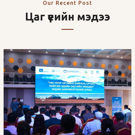
Our Recent Post
Цаг үеийн мэдээ