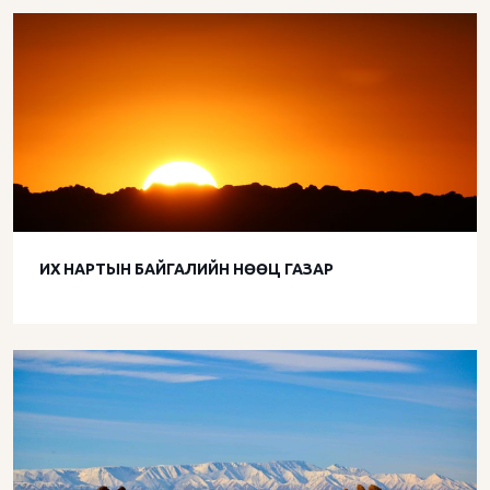
ИХ НАРТЫН БАЙГАЛИЙН НӨӨЦ ГАЗАР