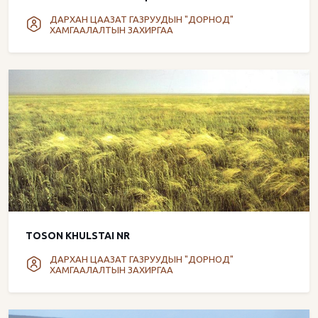
ДАРХАН ЦААЗАТ ГАЗРУУДЫН "ДОРНОД"
ХАМГААЛАЛТЫН ЗАХИРГАА
TOSON KHULSTAI NR
ДАРХАН ЦААЗАТ ГАЗРУУДЫН "ДОРНОД"
ХАМГААЛАЛТЫН ЗАХИРГАА