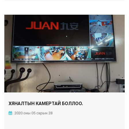
ХЯНАЛТЫН КАМЕРТАЙ БОЛЛОО.
2020 оны 05 сарын 28