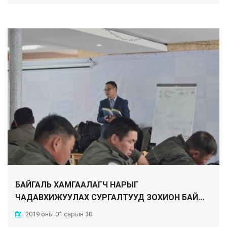
БАЙГАЛЬ ХАМГААЛАГЧ НАРЫГ
ЧАДАВХИЖУУЛАХ СУРГАЛТУУД ЗОХИОН БАЙ...
2019 оны 01 сарын 30