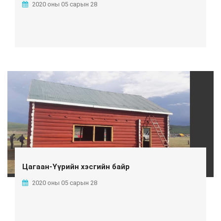
2020 оны 05 сарын 28
Цагаан-Үүрийн хэсгийн байр
2020 оны 05 сарын 28