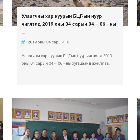
Улаагчны хар нуурын БЦГ-ын нуур
чиглэлд 2019 оны 04 сарын 04 – 06 –ны
...
2019 оны 04 сарын 10
Улаагчны хар нуурын БЦГ-ын нуур чиглэлд 2019
оны 04 сарын 04 – 06 –ны хугацаанд ажиллаа.